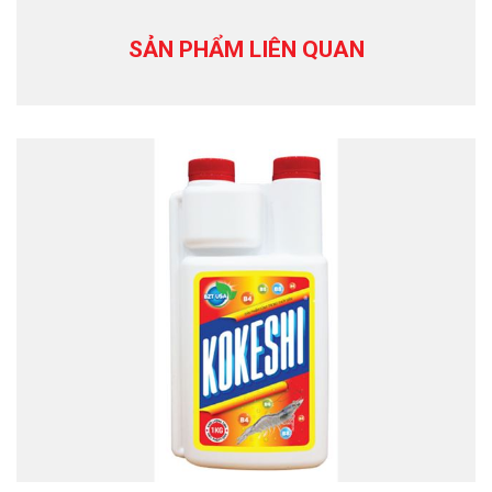
SẢN PHẨM LIÊN QUAN